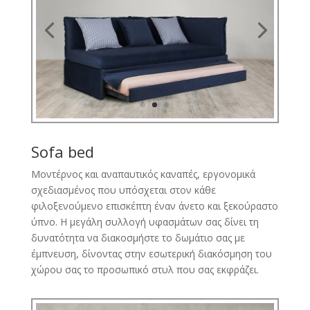
Sofa bed
Μοντέρνος και αναπαυτικός καναπές, εργονομικά
σχεδιασμένος που υπόσχεται στον κάθε
φιλοξενούμενο επισκέπτη έναν άνετο και ξεκούραστο
ύπνο. Η μεγάλη συλλογή υφασμάτων σας δίνει τη
δυνατότητα να διακοσμήστε το δωμάτιο σας με
έμπνευση, δίνοντας στην εσωτερική διακόσμηση του
χώρου σας το προσωπικό στυλ που σας εκφράζει.