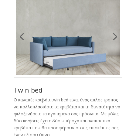
Twin bed
Ο καναπές κρεβάτι twin bed είναι ένας απλός τρόπος
να πολλαπλασιάστε τα κρεβάτια και τη δυνατότητα να
φιλοξενήσετε τα αγαπημένα σας πρόσωπα. Με μόλις
δύο κινήσεις έχετε δύο υπέροχα και αναπαυτικά
κρεβάτια που θα προσφέρουν στους επισκέπτες σας
έναν εξίσου ύπνο.