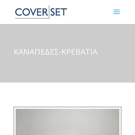
ΚΑΝΑΠΕΔΕΣ-ΚΡΕΒΑΤΙΑ