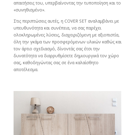
απαιτήσεις του, υπερβαίνοντας την τυποποίηση και το
«συνηθισμένο».
Στις περιπτώσεις αυτές, η COVER SET αναλαμβάνει με
υπευθυνότητα και συνέπεια, να σας παρέχει
ολοκληρωμένες λύσεις, διαχειριζόμενη με αξιοπιστία,
όλη την γκάμα των προσφερόμενων υλικών καθώς και
τον άρτιο σχεδιασμό, δίνοντάς σας έτσι την
δυνατότητα να διαρρυθμίσετε δημιουργικά τον χώρο
σας, καθοδηγώντας σας σε ένα καλαίσθητο
αποτέλεσμα.