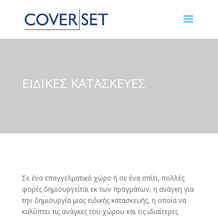
ΕΙΔΙΚΕΣ ΚΑΤΑΣΚΕΥΕΣ
Σε ένα επαγγελματικό χώρο ή σε ένα σπίτι, πολλές
φορές δημιουργείται εκ των πραγμάτων, η ανάγκη για
την δημιουργία μιας ειδικής κατασκευής, η οποία να
καλύπτει τις ανάγκες του χώρου και τις ιδιαίτερες