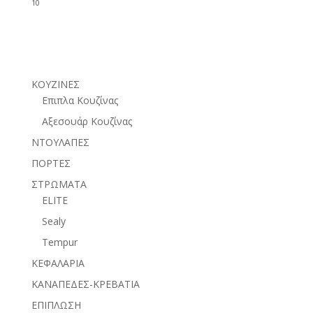
10
ΚΟΥΖΙΝΕΣ
Επιπλα Κουζίνας
Αξεσουάρ Κουζίνας
ΝΤΟΥΛΑΠΕΣ
ΠΟΡΤΕΣ
ΣΤΡΩΜΑΤΑ
ELITE
Sealy
Tempur
ΚΕΦΑΛΑΡΙΑ
ΚΑΝΑΠΕΔΕΣ-ΚΡΕΒΑΤΙΑ
ΕΠΙΠΛΩΣΗ